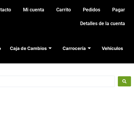
tacto
Mi cuenta
Carrito
Pedidos
Pagar
Detalles de la cuenta
o
Caja de Cambios
Carrocería
Vehículos