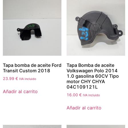
Tapa bomba de aceite Ford
Tapa Bomba de aceite
Transit Custom 2018
Volkswagen Polo 2014
1.0 gasolina 60CV Tipo
23.99
€
IVA incluido
motor CHY CHYA
04C109121L
Añadir al carrito
16.00
€
IVA incluido
Añadir al carrito