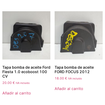
Tapa bomba de aceite Ford
Tapa bomba de aceite
Fiesta 1.0 ecoboost 100
FORD FOCUS 2012
CV
18.00
€
IVA incluido
20.00
€
IVA incluido
Añadir al carrito
Añadir al carrito