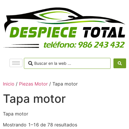
Inicio
/
Piezas Motor
/ Tapa motor
Tapa motor
Tapa motor
Mostrando 1–16 de 78 resultados