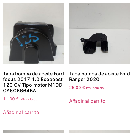
Tapa bomba de aceite Ford
Tapa bomba de aceite Ford
focus 2017 1.0 Ecoboost
Ranger 2020
120 CV Tipo motor M1DD
25.00
€
IVA incluido
CA6G6664BA
11.00
€
IVA incluido
Añadir al carrito
Añadir al carrito