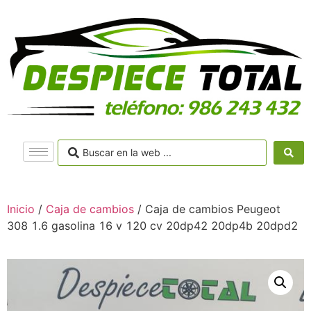
Inicio
/
Caja de cambios
/ Caja de cambios Peugeot
308 1.6 gasolina 16 v 120 cv 20dp42 20dp4b 20dpd2