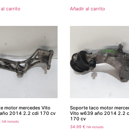
al carrito
Añadir al carrito
e motor mercedes Vito
Soporte taco motor merce
año 2014 2.2 cdi 170 cv
Vito w639 año 2014 2.2 c
170 cv
€
IVA incluido
34.99
€
IVA incluido