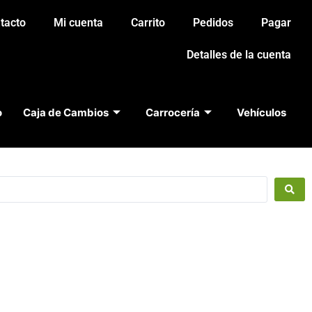
tacto
Mi cuenta
Carrito
Pedidos
Pagar
Detalles de la cuenta
o
Caja de Cambios
Carrocería
Vehículos