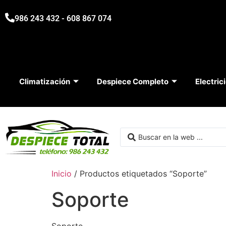
986 243 432 - 608 867 074
Climatización
Despiece Completo
Electric
Inicio
/ Productos etiquetados “Soporte”
Soporte