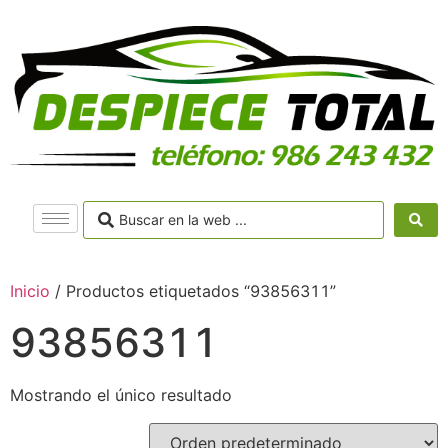
Inicio
/ Productos etiquetados “93856311”
93856311
Mostrando el único resultado