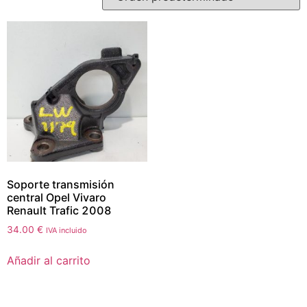
Soporte transmisión
central Opel Vivaro
Renault Trafic 2008
34.00
€
IVA incluido
Añadir al carrito