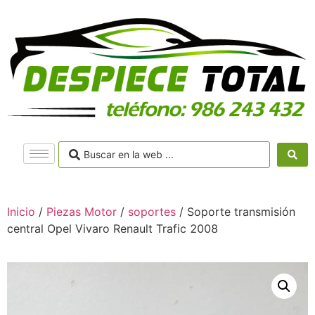
Inicio
/
Piezas Motor
/
soportes
/ Soporte transmisión
central Opel Vivaro Renault Trafic 2008