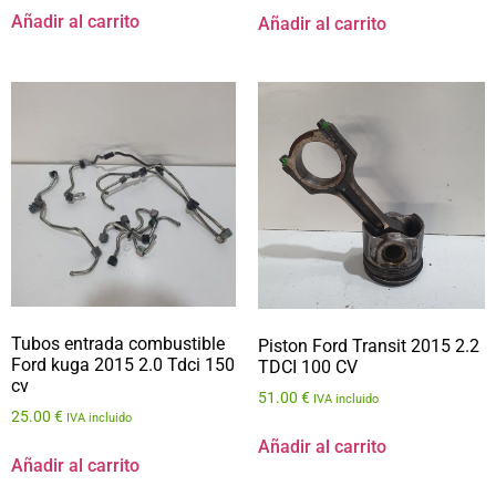
Añadir al carrito
Añadir al carrito
Tubos entrada combustible
Piston Ford Transit 2015 2.2
Ford kuga 2015 2.0 Tdci 150
TDCI 100 CV
cv
51.00
€
IVA incluido
25.00
€
IVA incluido
Añadir al carrito
Añadir al carrito