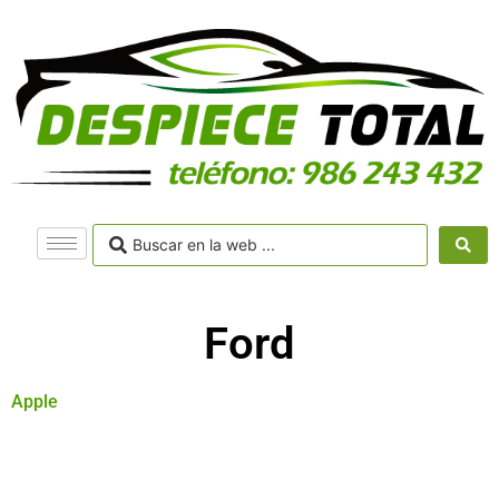
Ford
Apple