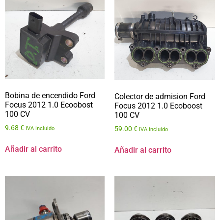
Bobina de encendido Ford
Colector de admision Ford
Focus 2012 1.0 Ecoobost
Focus 2012 1.0 Ecoboost
100 CV
100 CV
9.68
€
59.00
€
IVA incluido
IVA incluido
Añadir al carrito
Añadir al carrito