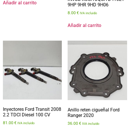
Añadir al carrito
9HP 9HR 9HD 9H06
8.00
€
IVA incluido
Añadir al carrito
Inyectores Ford Transit 2008
Anillo reten cigueñal Ford
2.2 TDCI Diesel 100 CV
Ranger 2020
81.00
€
36.00
€
IVA incluido
IVA incluido