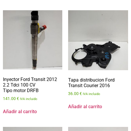
Inyector Ford Transit 2012
Tapa distribucion Ford
2.2 Tdci 100 CV
Transit Courier 2016
Tipo motor DRFB
36.00
€
IVA incluido
141.00
€
IVA incluido
Añadir al carrito
Añadir al carrito