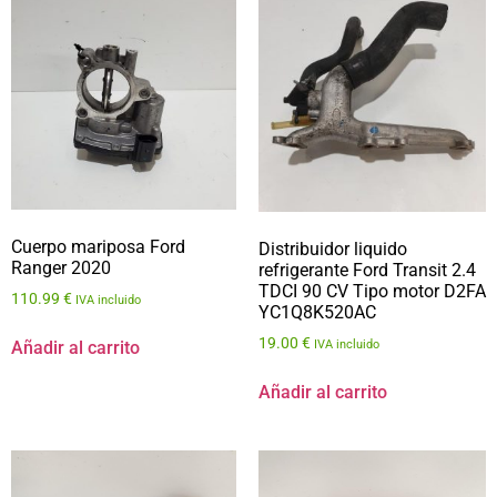
Cuerpo mariposa Ford
Distribuidor liquido
Ranger 2020
refrigerante Ford Transit 2.4
TDCI 90 CV Tipo motor D2FA
110.99
€
IVA incluido
YC1Q8K520AC
19.00
€
Añadir al carrito
IVA incluido
Añadir al carrito