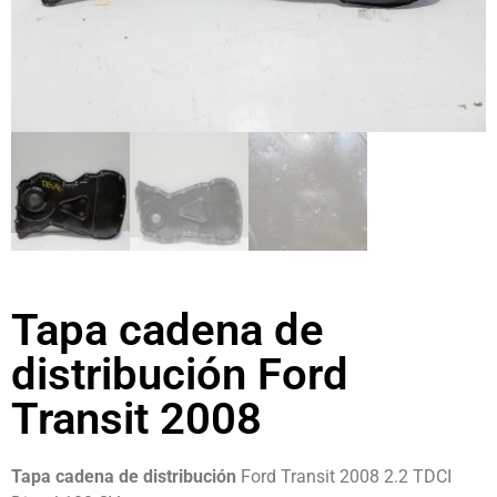
Tapa cadena de
distribución Ford
Transit 2008
Tapa cadena de distribución
Ford Transit 2008 2.2 TDCI