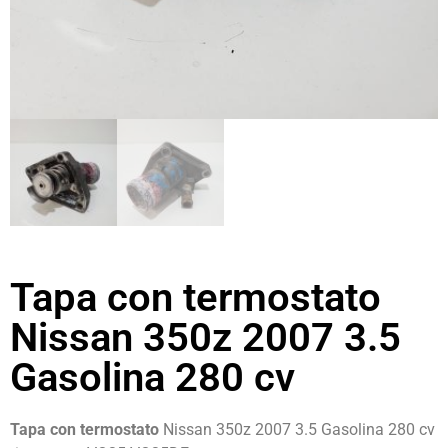
Tapa con termostato
Nissan 350z 2007 3.5
Gasolina 280 cv
Tapa con termostato
Nissan 350z 2007 3.5 Gasolina 280 cv