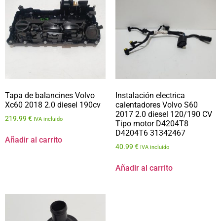
Tapa de balancines Volvo
Instalación electrica
Xc60 2018 2.0 diesel 190cv
calentadores Volvo S60
2017 2.0 diesel 120/190 CV
219.99
€
IVA incluido
Tipo motor D4204T8
D4204T6 31342467
Añadir al carrito
40.99
€
IVA incluido
Añadir al carrito