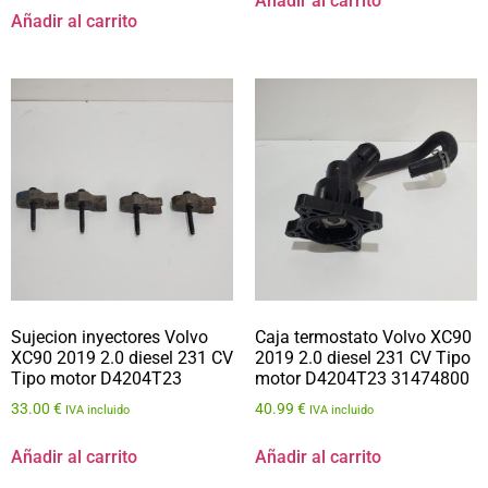
Añadir al carrito
Añadir al carrito
Sujecion inyectores Volvo
Caja termostato Volvo XC90
XC90 2019 2.0 diesel 231 CV
2019 2.0 diesel 231 CV Tipo
Tipo motor D4204T23
motor D4204T23 31474800
33.00
€
40.99
€
IVA incluido
IVA incluido
Añadir al carrito
Añadir al carrito