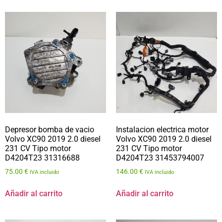
Depresor bomba de vacio
Instalacion electrica motor
Volvo XC90 2019 2.0 diesel
Volvo XC90 2019 2.0 diesel
231 CV Tipo motor
231 CV Tipo motor
D4204T23 31316688
D4204T23 31453794007
75.00
€
146.00
€
IVA incluido
IVA incluido
Añadir al carrito
Añadir al carrito