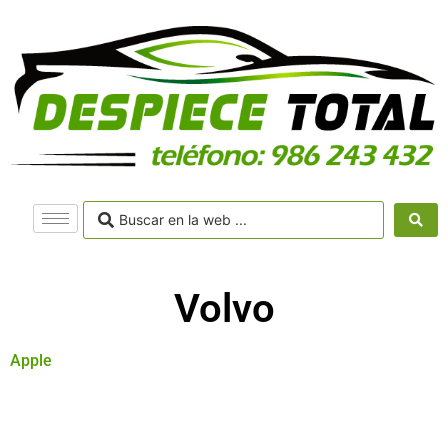
Volvo
Apple