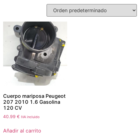
Cuerpo mariposa Peugeot
207 2010 1.6 Gasolina
120 CV
40.99
€
IVA incluido
Añadir al carrito