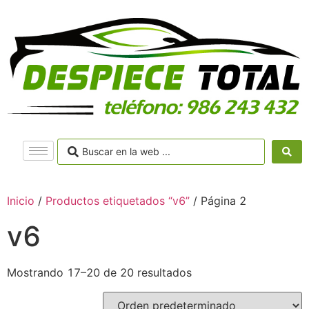
Inicio
/
Productos etiquetados “v6”
/ Página 2
v6
Mostrando 17–20 de 20 resultados