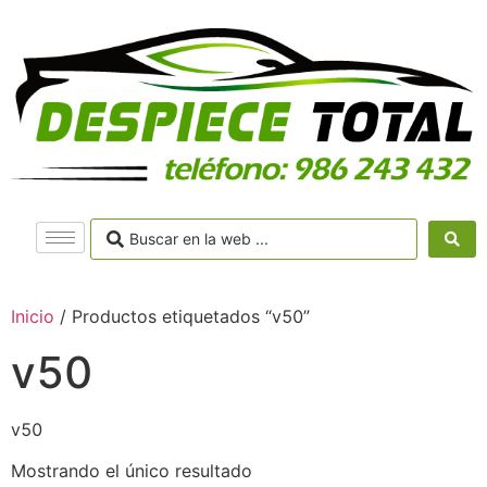
Inicio
/ Productos etiquetados “v50”
v50
v50
Mostrando el único resultado