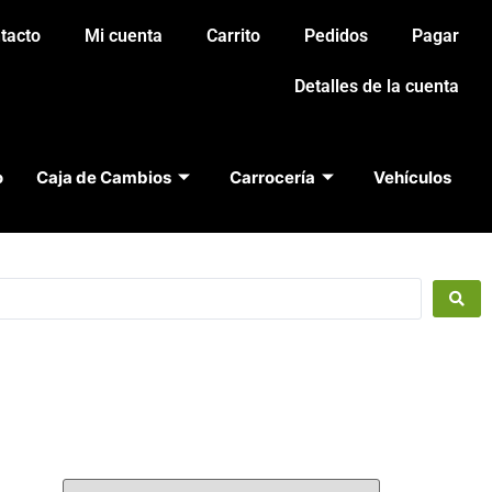
tacto
Mi cuenta
Carrito
Pedidos
Pagar
Detalles de la cuenta
o
Caja de Cambios
Carrocería
Vehículos