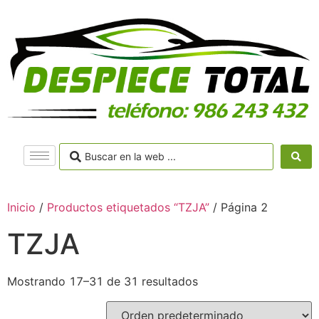
Inicio
/
Productos etiquetados “TZJA”
/ Página 2
TZJA
Mostrando 17–31 de 31 resultados