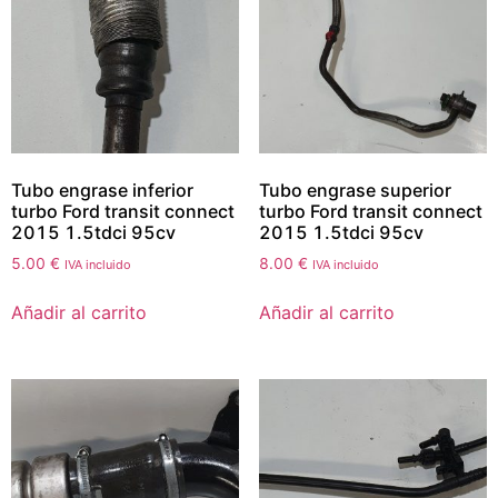
Tubo engrase inferior
Tubo engrase superior
turbo Ford transit connect
turbo Ford transit connect
2015 1.5tdci 95cv
2015 1.5tdci 95cv
5.00
€
8.00
€
IVA incluido
IVA incluido
Añadir al carrito
Añadir al carrito