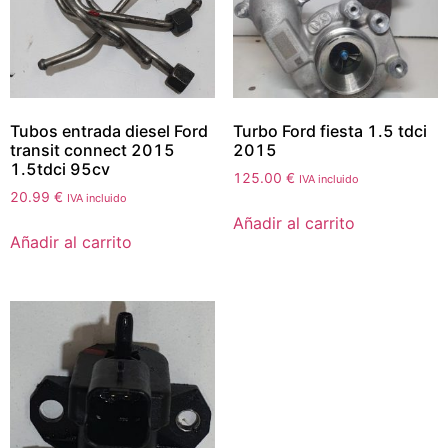
Tubos entrada diesel Ford
Turbo Ford fiesta 1.5 tdci
transit connect 2015
2015
1.5tdci 95cv
125.00
€
IVA incluido
20.99
€
IVA incluido
Añadir al carrito
Añadir al carrito