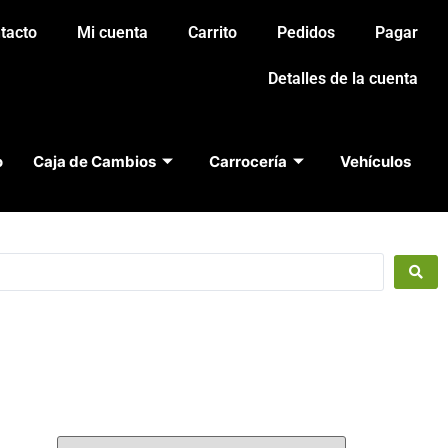
tacto
Mi cuenta
Carrito
Pedidos
Pagar
Detalles de la cuenta
o
Caja de Cambios
Carrocería
Vehículos