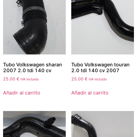
Tubo Volkswagen sharan
Tubo Volkswagen touran
2007 2.0 tdi 140 cv
2.0 tdi 140 cv 2007
25.00
€
25.00
€
IVA incluido
IVA incluido
Añadir al carrito
Añadir al carrito