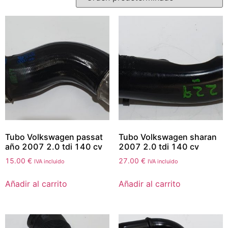
Tubo Volkswagen passat
Tubo Volkswagen sharan
año 2007 2.0 tdi 140 cv
2007 2.0 tdi 140 cv
15.00
€
27.00
€
IVA incluido
IVA incluido
Añadir al carrito
Añadir al carrito