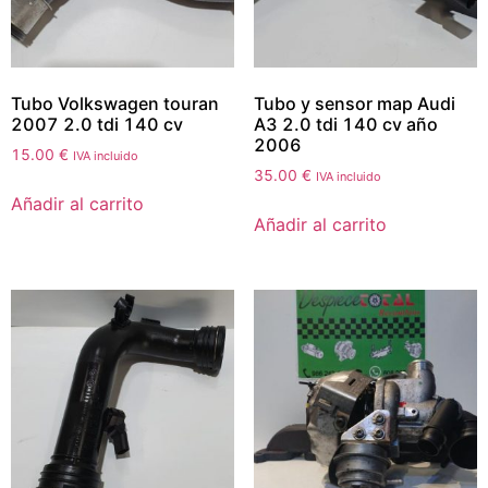
Tubo Volkswagen touran
Tubo y sensor map Audi
2007 2.0 tdi 140 cv
A3 2.0 tdi 140 cv año
2006
15.00
€
IVA incluido
35.00
€
IVA incluido
Añadir al carrito
Añadir al carrito