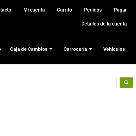
tacto
Mi cuenta
Carrito
Pedidos
Pagar
Detalles de la cuenta
o
Caja de Cambios
Carrocería
Vehículos