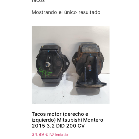
tacos
Mostrando el único resultado
Tacos motor (derecho e
izquierdo) Mitsubishi Montero
2015 3.2 DID 200 CV
34.99
€
IVA incluido