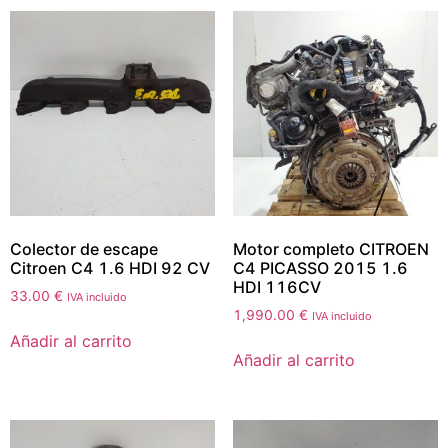
Colector de escape
Motor completo CITROEN
Citroen C4 1.6 HDI 92 CV
C4 PICASSO 2015 1.6
HDI 116CV
33.00
€
IVA incluido
1,990.00
€
IVA incluido
Añadir al carrito
Añadir al carrito