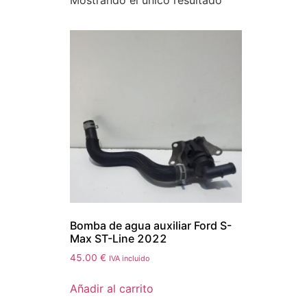
Mostrando el único resultado
Bomba de agua auxiliar Ford S-
Max ST-Line 2022
45.00
€
IVA incluido
Añadir al carrito