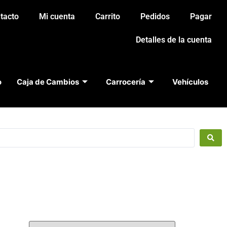
tacto
Mi cuenta
Carrito
Pedidos
Pagar
Detalles de la cuenta
o
Caja de Cambios
Carrocería
Vehículos