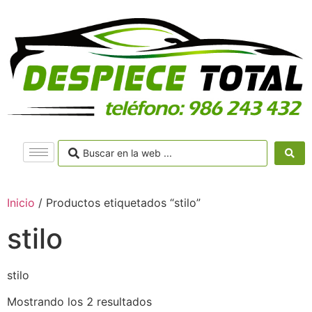
Inicio
/ Productos etiquetados “stilo”
stilo
stilo
Mostrando los 2 resultados