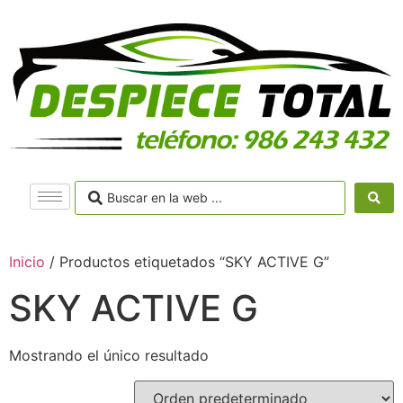
Inicio
/ Productos etiquetados “SKY ACTIVE G”
SKY ACTIVE G
Mostrando el único resultado