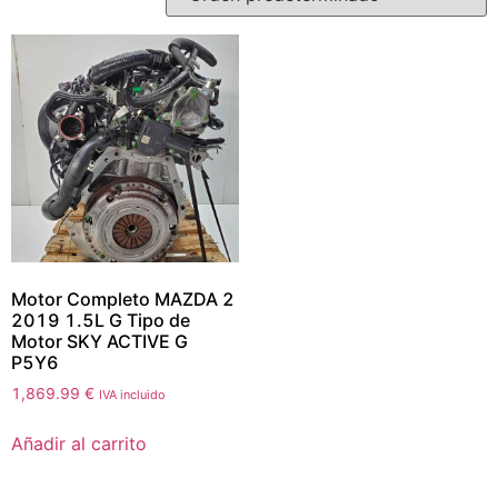
Motor Completo MAZDA 2
2019 1.5L G Tipo de
Motor SKY ACTIVE G
P5Y6
1,869.99
€
IVA incluido
Añadir al carrito