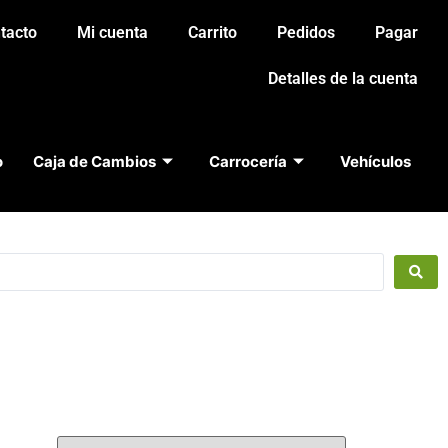
tacto
Mi cuenta
Carrito
Pedidos
Pagar
Detalles de la cuenta
o
Caja de Cambios
Carrocería
Vehículos