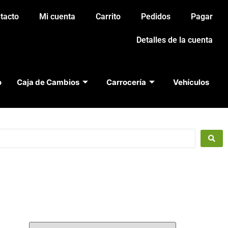
tacto
Mi cuenta
Carrito
Pedidos
Pagar
Detalles de la cuenta
o
Caja de Cambios
Carrocería
Vehículos