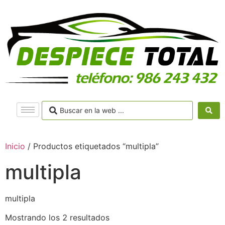
Inicio
/ Productos etiquetados “multipla”
multipla
multipla
Mostrando los 2 resultados