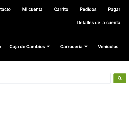
tacto
Mi cuenta
Carrito
Pedidos
Pagar
Detalles de la cuenta
o
Caja de Cambios
Carrocería
Vehículos