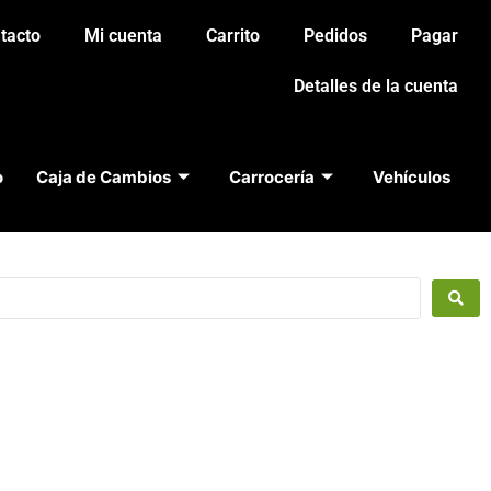
tacto
Mi cuenta
Carrito
Pedidos
Pagar
Detalles de la cuenta
o
Caja de Cambios
Carrocería
Vehículos