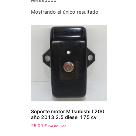
MR995005
Mostrando el único resultado
Soporte motor Mitsubishi L200
año 2013 2.5 diésel 175 cv
25.00
€
IVA incluido