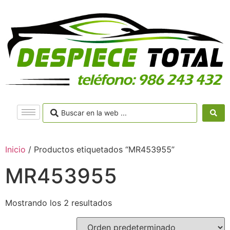
Inicio
/ Productos etiquetados “MR453955”
MR453955
Mostrando los 2 resultados