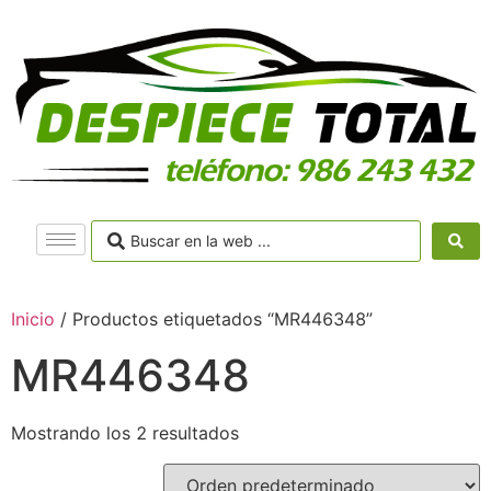
Inicio
/ Productos etiquetados “MR446348”
MR446348
Mostrando los 2 resultados