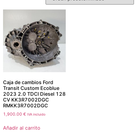
Caja de cambios Ford
Transit Custom Ecoblue
2023 2.0 TDCI Diesel 128
CV KK3R7002DGC
RMKK3R7002DGC
1,900.00
€
IVA incluido
Añadir al carrito