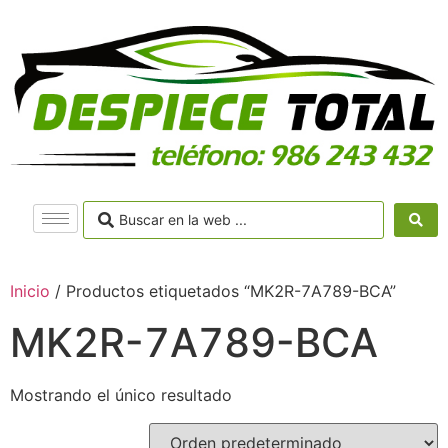
Inicio
/ Productos etiquetados “MK2R-7A789-BCA”
MK2R-7A789-BCA
Mostrando el único resultado