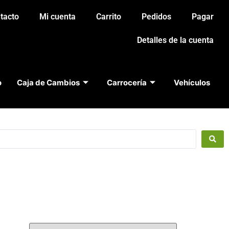
tacto
Mi cuenta
Carrito
Pedidos
Pagar
Detalles de la cuenta
o
Caja de Cambios
Carrocería
Vehículos