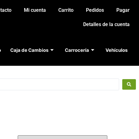
tacto
Mi cuenta
Carrito
Pedidos
Pagar
Detalles de la cuenta
o
Caja de Cambios
Carrocería
Vehículos