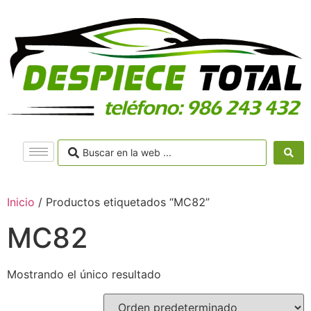
Inicio
/ Productos etiquetados “MC82”
MC82
Mostrando el único resultado