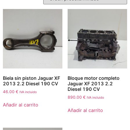
Biela sin piston Jaguar XF
Bloque motor completo
2013 2.2 Diesel 190 CV
Jaguar XF 2013 2.2
Diesel 190 CV
46.00
€
IVA incluido
890.00
€
IVA incluido
Añadir al carrito
Añadir al carrito