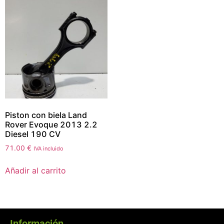
Piston con biela Land
Rover Evoque 2013 2.2
Diesel 190 CV
71.00
€
IVA incluido
Añadir al carrito
Información