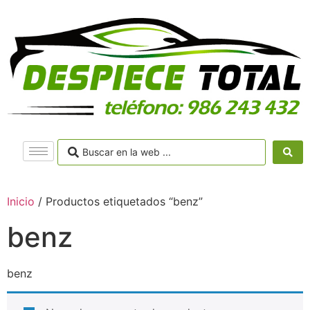
Inicio
/ Productos etiquetados “benz”
benz
benz