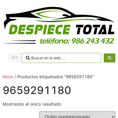
Inicio
/ Productos etiquetados “9659291180”
9659291180
Mostrando el único resultado