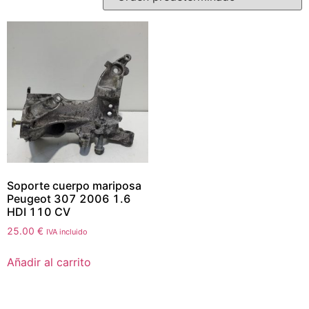
Soporte cuerpo mariposa
Peugeot 307 2006 1.6
HDI 110 CV
25.00
€
IVA incluido
Añadir al carrito