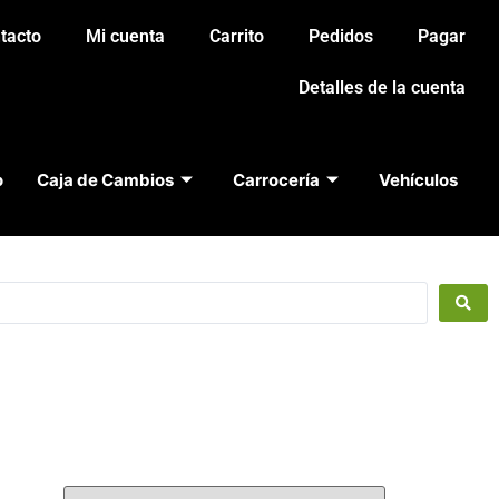
tacto
Mi cuenta
Carrito
Pedidos
Pagar
Detalles de la cuenta
o
Caja de Cambios
Carrocería
Vehículos