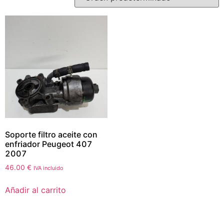
Soporte filtro aceite con
enfriador Peugeot 407
2007
46.00
€
IVA incluido
Añadir al carrito