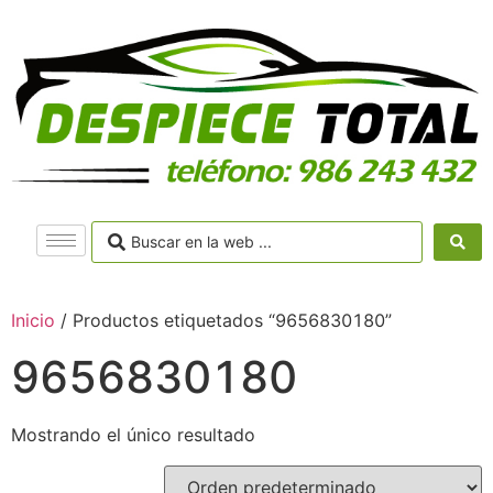
Inicio
/ Productos etiquetados “9656830180”
9656830180
Mostrando el único resultado