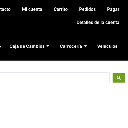
tacto
Mi cuenta
Carrito
Pedidos
Pagar
Detalles de la cuenta
o
Caja de Cambios
Carrocería
Vehículos