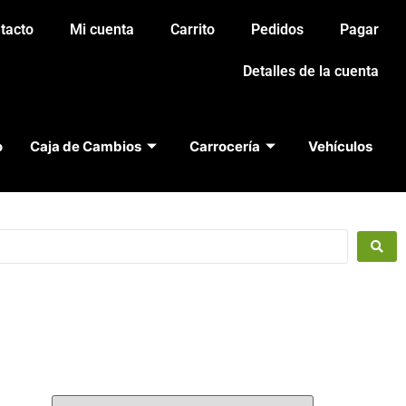
tacto
Mi cuenta
Carrito
Pedidos
Pagar
Detalles de la cuenta
o
Caja de Cambios
Carrocería
Vehículos