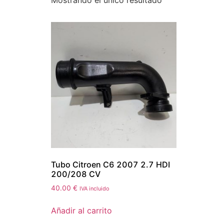
Mostrando el único resultado
Tubo Citroen C6 2007 2.7 HDI
200/208 CV
40.00
€
IVA incluido
Añadir al carrito