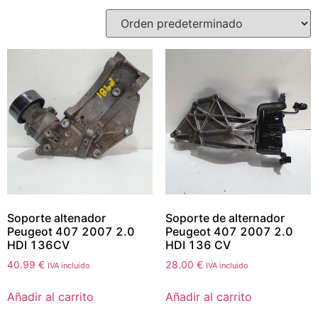
Soporte altenador
Soporte de alternador
Peugeot 407 2007 2.0
Peugeot 407 2007 2.0
HDI 136CV
HDI 136 CV
40.99
€
28.00
€
IVA incluido
IVA incluido
Añadir al carrito
Añadir al carrito