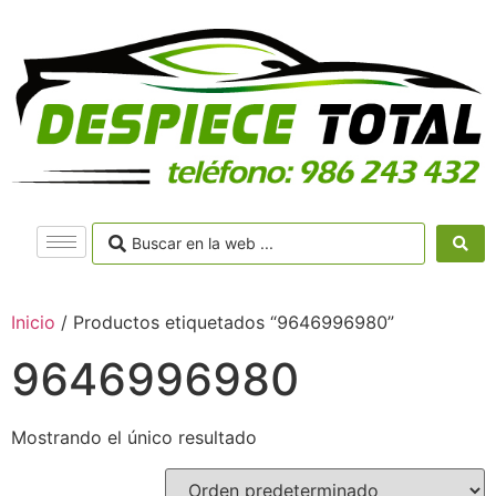
Inicio
/ Productos etiquetados “9646996980”
9646996980
Mostrando el único resultado