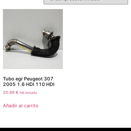
Tubo egr Peugeot 307
2005 1.6 HDI 110 HDI
20.99
€
IVA incluido
Añadir al carrito