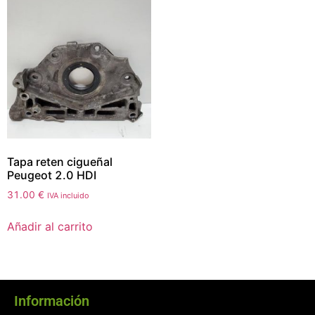
Tapa reten cigueñal
Peugeot 2.0 HDI
31.00
€
IVA incluido
Añadir al carrito
Información