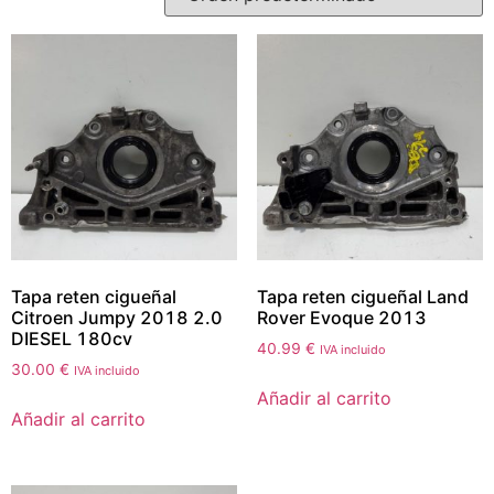
Tapa reten cigueñal
Tapa reten cigueñal Land
Citroen Jumpy 2018 2.0
Rover Evoque 2013
DIESEL 180cv
40.99
€
IVA incluido
30.00
€
IVA incluido
Añadir al carrito
Añadir al carrito