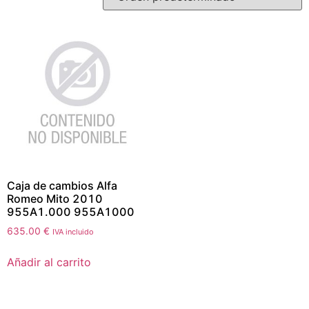
Caja de cambios Alfa
Romeo Mito 2010
955A1.000 955A1000
635.00
€
IVA incluido
Añadir al carrito