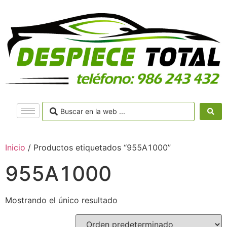
Inicio
/ Productos etiquetados “955A1000”
955A1000
Mostrando el único resultado