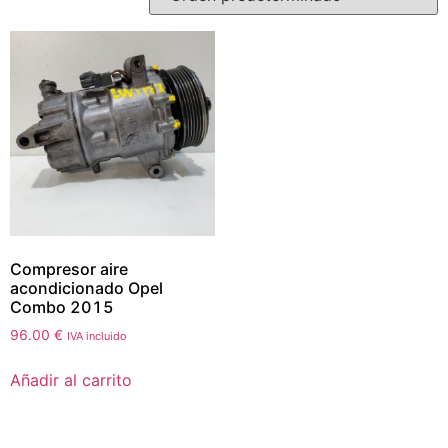
Compresor aire
acondicionado Opel
Combo 2015
96.00
€
IVA incluido
Añadir al carrito