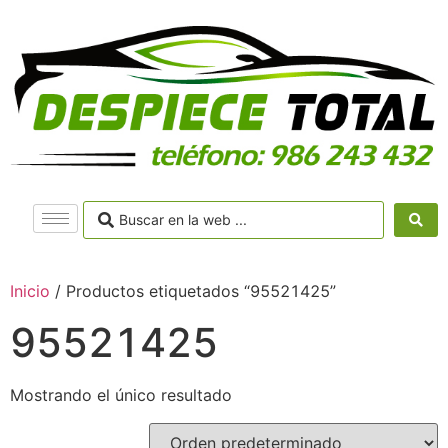
Inicio
/ Productos etiquetados “95521425”
95521425
Mostrando el único resultado