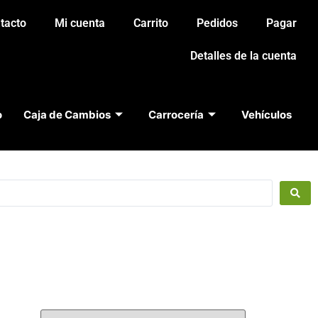
tacto
Mi cuenta
Carrito
Pedidos
Pagar
Detalles de la cuenta
o
Caja de Cambios
Carrocería
Vehículos