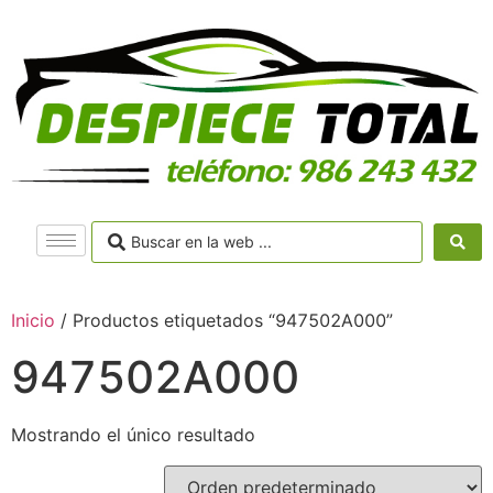
Inicio
/ Productos etiquetados “947502A000”
947502A000
Mostrando el único resultado