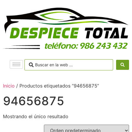
Inicio
/ Productos etiquetados “94656875”
94656875
Mostrando el único resultado