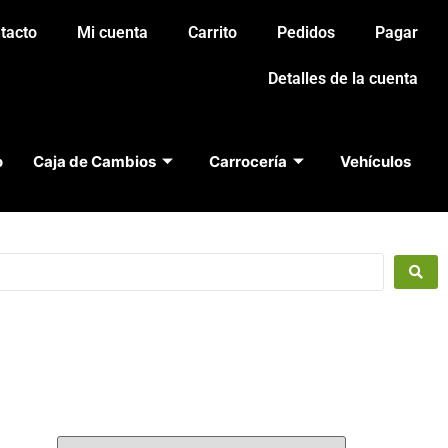
tacto
Mi cuenta
Carrito
Pedidos
Pagar
Detalles de la cuenta
o
Caja de Cambios
Carrocería
Vehículos