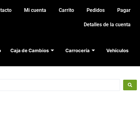
tacto
Mi cuenta
Carrito
Pedidos
Pagar
Detalles de la cuenta
o
Caja de Cambios
Carrocería
Vehículos